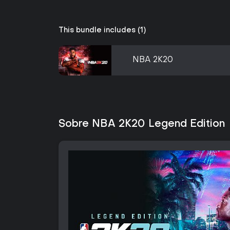
This bundle includes (1)
NBA 2K20
Sobre NBA 2K20 Legend Edition