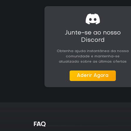
Junte-se ao nosso
Discord
Obtenha ajuda instantânea da nossa
comunidade e mantenha-se
atualizado sobre as últimas ofertas
Aderir Agora
FAQ