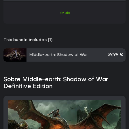
+Mais
This bundle includes (1)
Middle-earth: Shadow of War
39,99 €
Sobre Middle-earth: Shadow of War
Definitive Edition