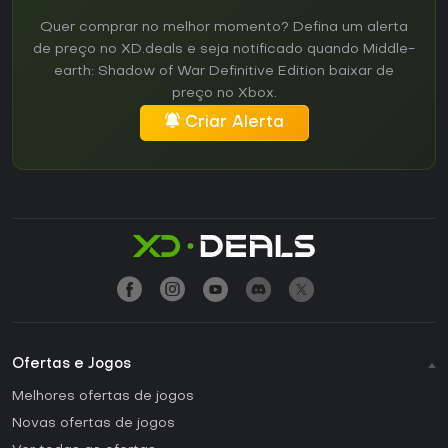
Quer comprar no melhor momento? Defina um alerta
de preço no XD.deals e seja notificado quando Middle-
earth: Shadow of War Definitive Edition baixar de
preço no Xbox.
Criar Alerta
Ofertas e Jogos
Melhores ofertas de jogos
Novas ofertas de jogos