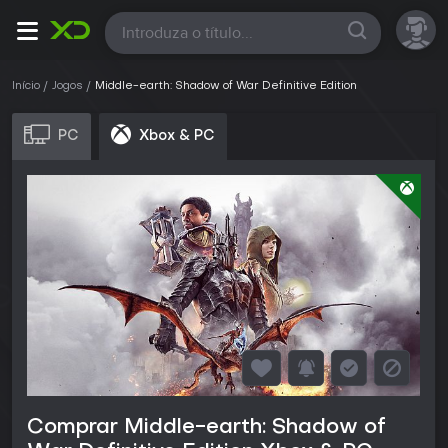
Todas
Início
Jogos
Middle-earth: Shadow of War Definitive Edition
PC
Xbox & PC
Comprar Middle-earth: Shadow of