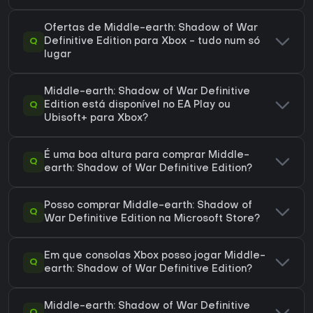
Ofertas de Middle-earth: Shadow of War
Q
Definitive Edition para Xbox - tudo num só
lugar
Middle-earth: Shadow of War Definitive
Q
Edition está disponível no EA Play ou
Ubisoft+ para Xbox?
É uma boa altura para comprar Middle-
Q
earth: Shadow of War Definitive Edition?
Posso comprar Middle-earth: Shadow of
Q
War Definitive Edition na Microsoft Store?
Em que consolas Xbox posso jogar Middle-
Q
earth: Shadow of War Definitive Edition?
Middle-earth: Shadow of War Definitive
Q