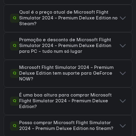
Qual é o preço atual de Microsoft Flight
Q
Simulator 2024 - Premium Deluxe Edition no
Steam?
Promoção e desconto de Microsoft Flight
Q
Simulator 2024 - Premium Deluxe Edition
para PC - tudo num só lugar
Microsoft Flight Simulator 2024 - Premium
Q
Deluxe Edition tem suporte para GeForce
NOW?
É uma boa altura para comprar Microsoft
Q
Flight Simulator 2024 - Premium Deluxe
Edition?
Posso comprar Microsoft Flight Simulator
Q
2024 - Premium Deluxe Edition no Steam?