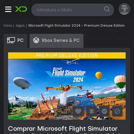
Todas
Início
Jogos
Microsoft Flight Simulator 2024 - Premium Deluxe Edition
PC
Xbox Series & PC
Comprar Microsoft Flight Simulator