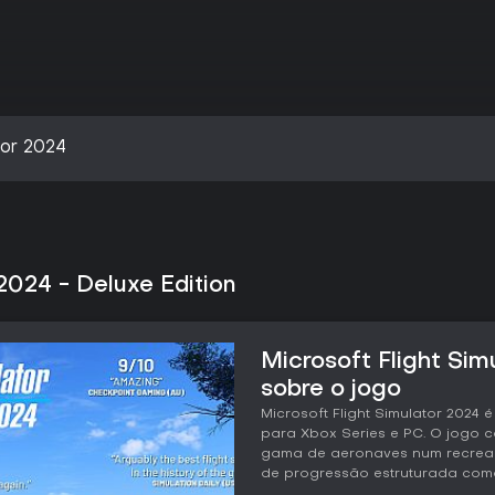
tor 2024
 2024 - Deluxe Edition
Microsoft Flight Sim
sobre o jogo
Microsoft Flight Simulator 2024
para Xbox Series e PC. O jogo 
gama de aeronaves num recreaçã
de progressão estruturada como