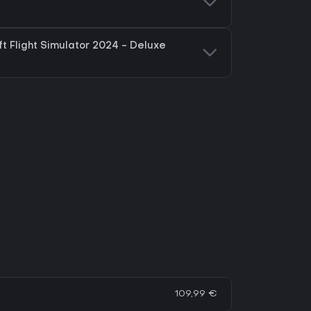
t Flight Simulator 2024 - Deluxe
109,99 €