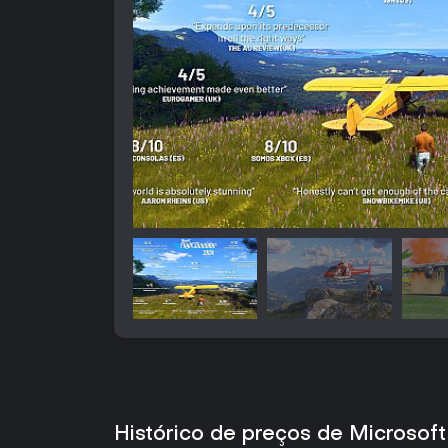
Histórico de preços de Microsoft