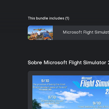
This bundle includes (1)
Microsoft Flight Simula
Sobre Microsoft Flight Simulator