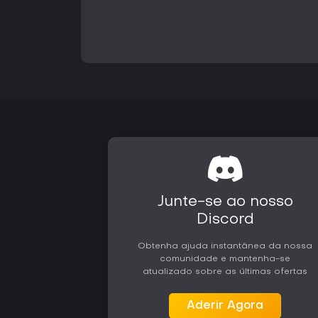
Junte-se ao nosso
Discord
Obtenha ajuda instantânea da nossa
comunidade e mantenha-se
atualizado sobre as últimas ofertas
Aderir Agora