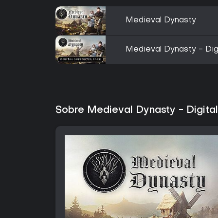
Medieval Dynasty
Medieval Dynasty - Dig
Sobre Medieval Dynasty - Digital