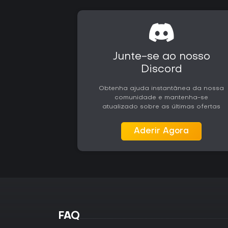
Junte-se ao nosso
Discord
Obtenha ajuda instantânea da nossa
comunidade e mantenha-se
atualizado sobre as últimas ofertas
Aderir Agora
FAQ