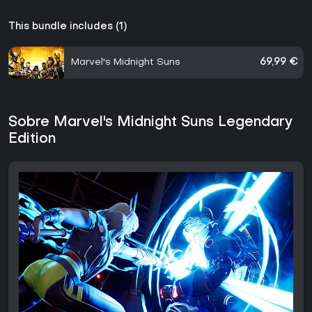
This bundle includes (1)
Marvel's Midnight Suns
69,99 €
Sobre Marvel's Midnight Suns Legendary
Edition