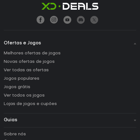
Ofertas e Jogos
Melhores ofertas de jogos
Novas ofertas de jogos
Ver todas as ofertas
Jogos populares
Jogos grátis
Ver todos os jogos
Lojas de jogos e cupões
Guias
FAQ
Sobre nós
Guias e tutoriais