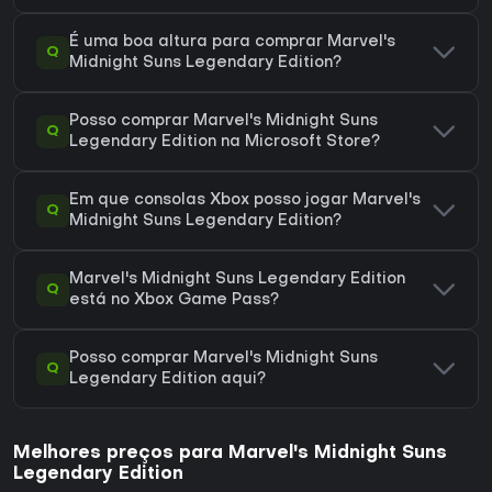
É uma boa altura para comprar Marvel's
Q
Midnight Suns Legendary Edition?
Posso comprar Marvel's Midnight Suns
Q
Legendary Edition na Microsoft Store?
Em que consolas Xbox posso jogar Marvel's
Q
Midnight Suns Legendary Edition?
Marvel's Midnight Suns Legendary Edition
Q
está no Xbox Game Pass?
Posso comprar Marvel's Midnight Suns
Q
Legendary Edition aqui?
Melhores preços para Marvel's Midnight Suns
Legendary Edition