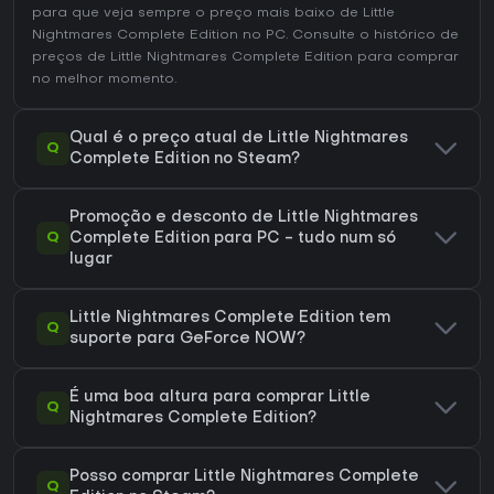
para que veja sempre o preço mais baixo de Little
Nightmares Complete Edition no
PC
. Consulte o
histórico de
preços de Little Nightmares Complete Edition
para comprar
no melhor momento.
Qual é o preço atual de Little Nightmares
Q
Complete Edition no Steam?
Promoção e desconto de Little Nightmares
Q
Complete Edition para PC - tudo num só
lugar
Little Nightmares Complete Edition tem
Q
suporte para GeForce NOW?
É uma boa altura para comprar Little
Q
Nightmares Complete Edition?
Posso comprar Little Nightmares Complete
Q