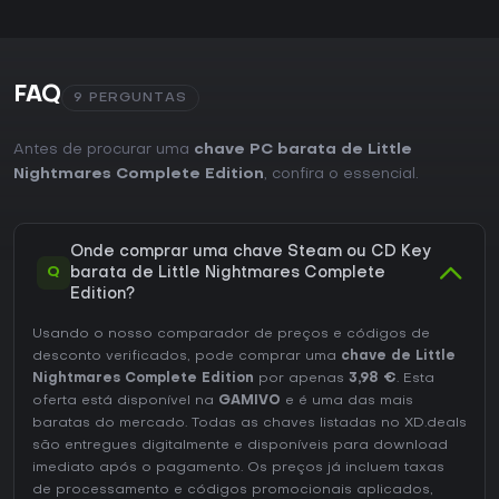
FAQ
9 PERGUNTAS
Antes de procurar uma
chave PC barata de Little
Nightmares Complete Edition
, confira o essencial.
Onde comprar uma chave Steam ou CD Key
Q
barata de Little Nightmares Complete
Edition?
Usando o nosso comparador de preços e códigos de
desconto verificados, pode comprar uma
chave de Little
Nightmares Complete Edition
por apenas
3,98 €
. Esta
oferta está disponível na
GAMIVO
e é uma das mais
baratas do mercado. Todas as chaves listadas no XD.deals
são entregues digitalmente e disponíveis para download
imediato após o pagamento. Os preços já incluem taxas
de processamento e códigos promocionais aplicados,