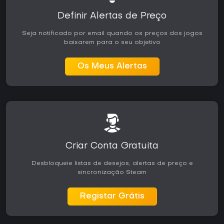
Definir Alertas de Preço
Seja notificado por email quando os preços dos jogos
baixarem para o seu objetivo
Os Meus Alertas
Criar Conta Gratuita
Desbloqueie listas de desejos, alertas de preço e
sincronização Steam
Registar Grátis