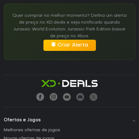
Quer comprar no melhor momento? Defina um alerta
de preço no XD.deals e seja notificado quando
Jurassic World Evolution: Jurassic Park Edition baixar
de preço no Xbox.
Criar Alerta
Ofertas e Jogos
Melhores ofertas de jogos
Novas ofertas de jogos