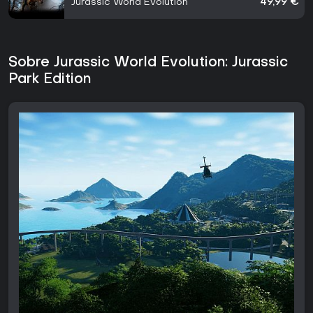
Jurassic World Evolution
49,99 €
Sobre Jurassic World Evolution: Jurassic
Park Edition