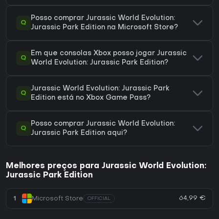
Posso comprar Jurassic World Evolution:
Q
Jurassic Park Edition na Microsoft Store?
Em que consolas Xbox posso jogar Jurassic
Q
World Evolution: Jurassic Park Edition?
Jurassic World Evolution: Jurassic Park
Q
Edition está no Xbox Game Pass?
Posso comprar Jurassic World Evolution:
Q
Jurassic Park Edition aqui?
Melhores preços para Jurassic World Evolution:
Jurassic Park Edition
64,99 €
1
Microsoft Store
OFFICIAL