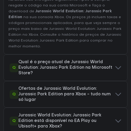
resgate o código na sua conta Microsoft e faça o
download de
Jurassic World Evolution: Jurassic Park
Edition
na sua consola Xbox. Os preços já incluem taxas e
códigos promocionais aplicados, para que veja sempre o
preço mais baixo de Jurassic World Evolution: Jurassic Park
Edition no
Xbox
. Consulte o
histórico de preços de Jurassic
World Evolution: Jurassic Park Edition
para comprar no
melhor momento.
Qual é o preço atual de Jurassic World
Q
Evolution: Jurassic Park Edition na Microsoft
Store?
Ofertas de Jurassic World Evolution:
Q
Jurassic Park Edition para Xbox - tudo num
só lugar
Jurassic World Evolution: Jurassic Park
Q
Edition está disponível no EA Play ou
Ubisoft+ para Xbox?