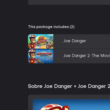
This package includes (2)
Joe Danger
Joe Danger 2: The Mov
Sobre Joe Danger + Joe Danger 2