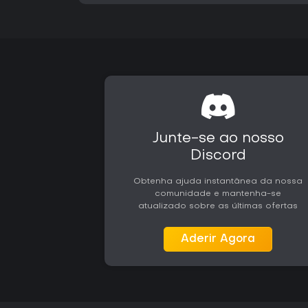
Junte-se ao nosso
Discord
Obtenha ajuda instantânea da nossa
comunidade e mantenha-se
atualizado sobre as últimas ofertas
Aderir Agora