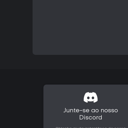
Junte-se ao nosso
Discord