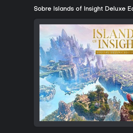
Sobre Islands of Insight Deluxe Ed