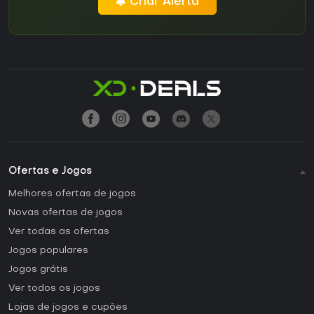
Criar Alerta
Ofertas e Jogos
Melhores ofertas de jogos
Novas ofertas de jogos
Ver todas as ofertas
Jogos populares
Jogos grátis
Ver todos os jogos
Lojas de jogos e cupões