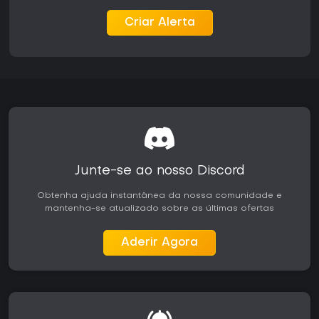
Criar Alerta
Junte-se ao nosso Discord
Obtenha ajuda instantânea da nossa comunidade e
mantenha-se atualizado sobre as últimas ofertas
Aderir Agora