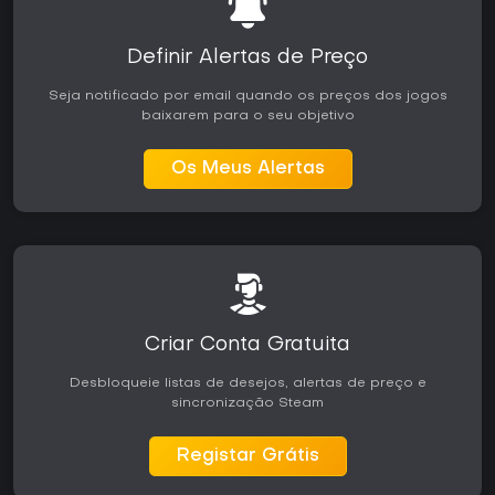
Definir Alertas de Preço
Seja notificado por email quando os preços dos jogos
baixarem para o seu objetivo
Os Meus Alertas
Criar Conta Gratuita
Desbloqueie listas de desejos, alertas de preço e
sincronização Steam
Registar Grátis