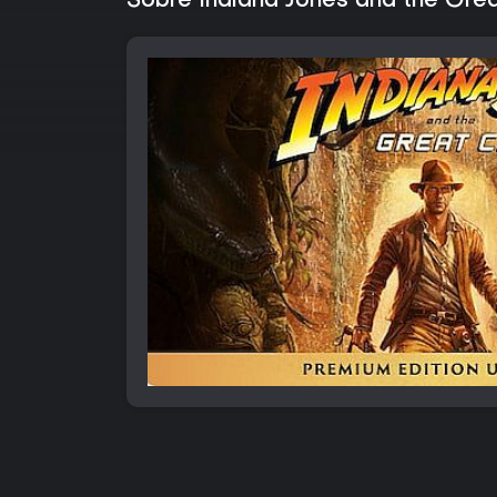
Sobre Indiana Jones and the Grea