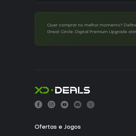
Quer comprar no melhor momento? Defina 
Great Circle: Digital Premium Upgrade atin
Ofertas e Jogos