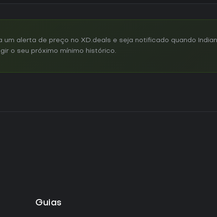
um alerta de preço no XD.deals e seja notificado quando India
gir o seu próximo mínimo histórico.
Guias