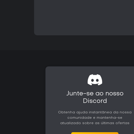
Junte-se ao nosso
Discord
Obtenha ajuda instantânea da nossa
comunidade e mantenha-se
atualizado sobre as últimas ofertas