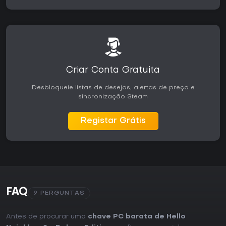
Criar Conta Gratuita
Desbloqueie listas de desejos, alertas de preço e
sincronização Steam
Registar Grátis
FAQ
9 PERGUNTAS
Antes de procurar uma
chave PC barata de Hello