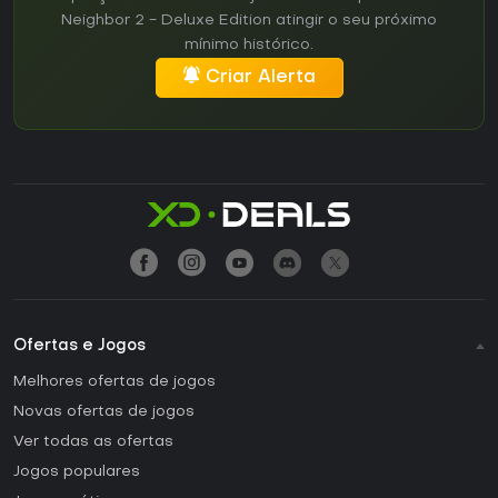
Neighbor 2 - Deluxe Edition atingir o seu próximo
mínimo histórico.
Criar Alerta
Ofertas e Jogos
Melhores ofertas de jogos
Novas ofertas de jogos
Ver todas as ofertas
Jogos populares