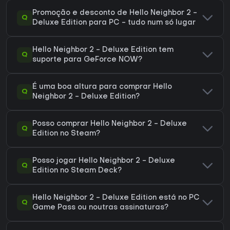
Promoção e desconto de Hello Neighbor 2 -
Q
Deluxe Edition para PC - tudo num só lugar
Hello Neighbor 2 - Deluxe Edition tem
Q
suporte para GeForce NOW?
É uma boa altura para comprar Hello
Q
Neighbor 2 - Deluxe Edition?
Posso comprar Hello Neighbor 2 - Deluxe
Q
Edition no Steam?
Posso jogar Hello Neighbor 2 - Deluxe
Q
Edition no Steam Deck?
Hello Neighbor 2 - Deluxe Edition está no PC
Q
Game Pass ou noutras assinaturas?