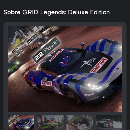
Sobre GRID Legends: Deluxe Edition