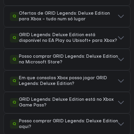
Ofertas de GRID Legends: Deluxe Edition
Q
para Xbox - tudo num só lugar
GRID Legends: Deluxe Edition está
Q
disponível no EA Play ou Ubisoft+ para Xbox?
Posso comprar GRID Legends: Deluxe Edition
Q
na Microsoft Store?
Em que consolas Xbox posso jogar GRID
Q
Legends: Deluxe Edition?
GRID Legends: Deluxe Edition está no Xbox
Q
Game Pass?
Posso comprar GRID Legends: Deluxe Edition
Q
aqui?