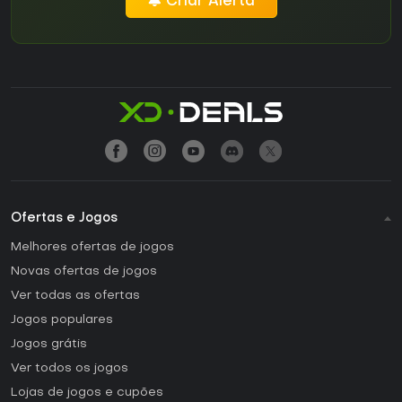
Criar Alerta
Ofertas e Jogos
Melhores ofertas de jogos
Novas ofertas de jogos
Ver todas as ofertas
Jogos populares
Jogos grátis
Ver todos os jogos
Lojas de jogos e cupões