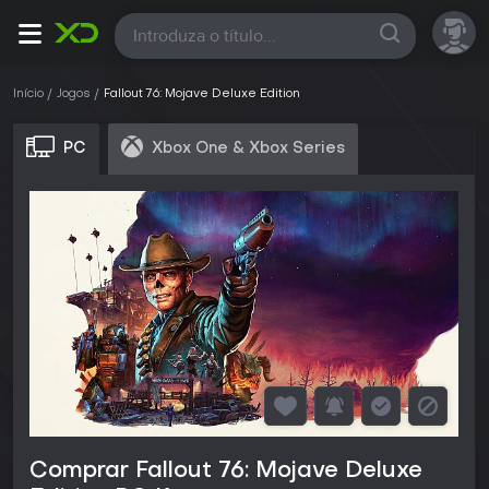
Todas
Início
Jogos
Fallout 76: Mojave Deluxe Edition
PC
Xbox One & Xbox Series
Comprar Fallout 76: Mojave Deluxe