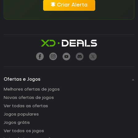
Criar Alerta
Ofertas e Jogos
Melhores ofertas de jogos
Novas ofertas de jogos
Ver todas as ofertas
Jogos populares
Jogos grátis
Ver todos os jogos