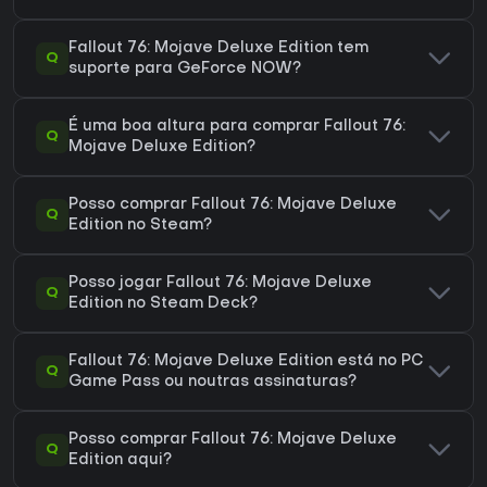
Fallout 76: Mojave Deluxe Edition tem
Q
suporte para GeForce NOW?
É uma boa altura para comprar Fallout 76:
Q
Mojave Deluxe Edition?
Posso comprar Fallout 76: Mojave Deluxe
Q
Edition no Steam?
Posso jogar Fallout 76: Mojave Deluxe
Q
Edition no Steam Deck?
Fallout 76: Mojave Deluxe Edition está no PC
Q
Game Pass ou noutras assinaturas?
Posso comprar Fallout 76: Mojave Deluxe
Q
Edition aqui?