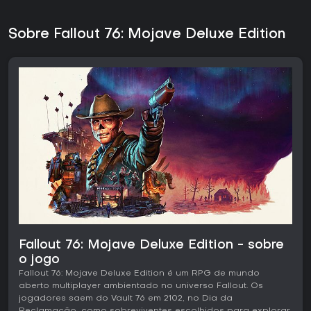
Sobre Fallout 76: Mojave Deluxe Edition
Fallout 76: Mojave Deluxe Edition - sobre
o jogo
Fallout 76: Mojave Deluxe Edition é um RPG de mundo
aberto multiplayer ambientado no universo Fallout. Os
jogadores saem do Vault 76 em 2102, no Dia da
Reclamação, como sobreviventes escolhidos para explorar