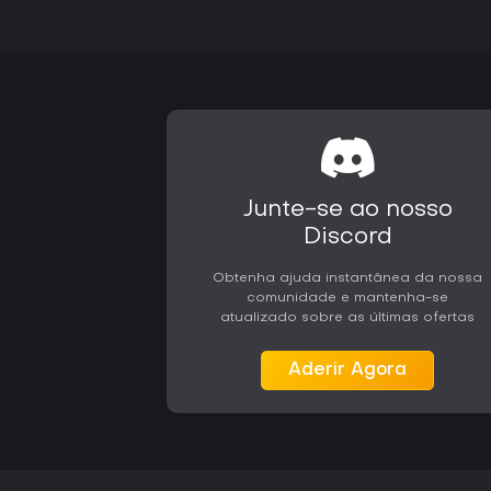
Junte-se ao nosso
Discord
Obtenha ajuda instantânea da nossa
comunidade e mantenha-se
atualizado sobre as últimas ofertas
Aderir Agora