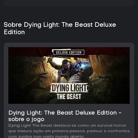
Sobre Dying Light: The Beast Deluxe
Edition
Dying Light: The Beast Deluxe Edition -
sobre o jogo
Dying Light: The Beast destaca-se como um survival horror
que mistura ação em primeira pessoa, parkour e confrontos
com zumbis num vasto mundo aberto.