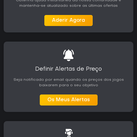
Obtenha ajuda instantânea da nossa comunidade e
mantenha-se atualizado sobre as últimas ofertas
Aderir Agora
Definir Alertas de Preço
Seja notificado por email quando os preços dos jogos
baixarem para o seu objetivo
Os Meus Alertas