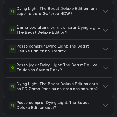
Dying Light: The Beast Deluxe Edition tem
Q
suporte para GeForce NOW?
É uma boa altura para comprar Dying Light:
Q
The Beast Deluxe Edition?
Posso comprar Dying Light: The Beast
Q
Deluxe Edition no Steam?
Posso jogar Dying Light: The Beast Deluxe
Q
Edition no Steam Deck?
Dying Light: The Beast Deluxe Edition está
Q
no PC Game Pass ou noutras assinaturas?
Posso comprar Dying Light: The Beast
Q
Deluxe Edition aqui?