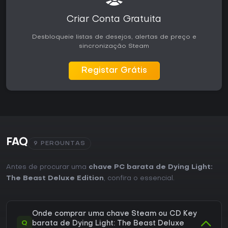
Criar Conta Gratuita
Desbloqueie listas de desejos, alertas de preço e
sincronização Steam
Registar Grátis
FAQ
9 PERGUNTAS
Antes de procurar uma
chave PC barata de Dying Light:
The Beast Deluxe Edition
, confira o essencial.
Onde comprar uma chave Steam ou CD Key
Q
barata de Dying Light: The Beast Deluxe