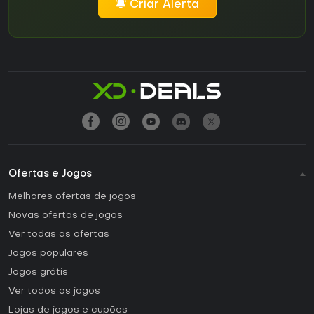
Criar Alerta
Ofertas e Jogos
Melhores ofertas de jogos
Novas ofertas de jogos
Ver todas as ofertas
Jogos populares
Jogos grátis
Ver todos os jogos
Lojas de jogos e cupões