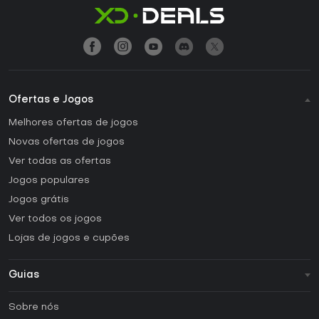
Ofertas e Jogos
Melhores ofertas de jogos
Novas ofertas de jogos
Ver todas as ofertas
Jogos populares
Jogos grátis
Ver todos os jogos
Lojas de jogos e cupões
Guias
FAQ
Sobre nós
Guias e tutoriais