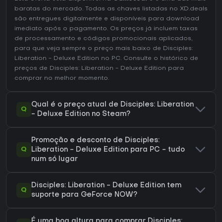
baratas do mercado. Todas as chaves listadas no XD.deals
são entregues digitalmente e disponíveis para download
imediato após o pagamento. Os preços já incluem taxas
de processamento e códigos promocionais aplicados,
para que veja sempre o preço mais baixo de Disciples:
Liberation - Deluxe Edition no
PC
. Consulte o
histórico de
preços de Disciples: Liberation - Deluxe Edition
para
comprar no melhor momento.
Qual é o preço atual de Disciples: Liberation
Q
- Deluxe Edition no Steam?
Promoção e desconto de Disciples:
Q
Liberation - Deluxe Edition para PC - tudo
num só lugar
Disciples: Liberation - Deluxe Edition tem
Q
suporte para GeForce NOW?
É uma boa altura para comprar Disciples: