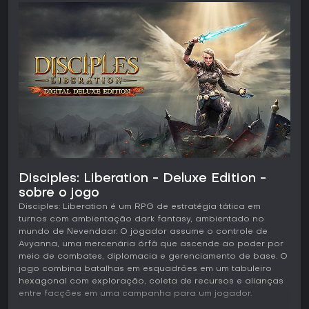
Disciples: Liberation - Deluxe Edition -
sobre o jogo
Disciples: Liberation é um RPG de estratégia tática em
turnos com ambientação dark fantasy, ambientado no
mundo de Nevendaar. O jogador assume o controle de
Avyanna, uma mercenária órfã que ascende ao poder por
meio de combates, diplomacia e gerenciamento de base. O
jogo combina batalhas em esquadrões em um tabuleiro
hexagonal com exploração, coleta de recursos e alianças
entre facções em uma campanha para um jogador.