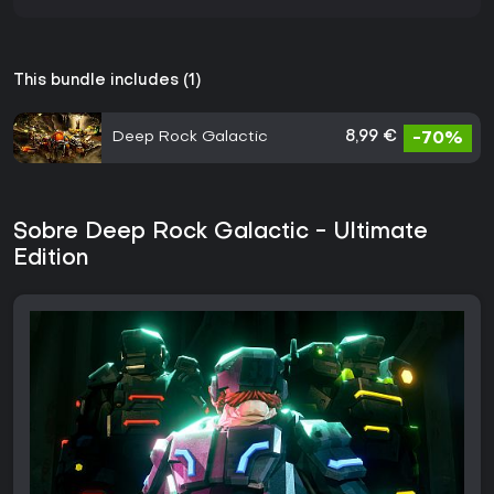
This bundle includes (1)
Deep Rock Galactic
8,99 €
-70%
Sobre Deep Rock Galactic - Ultimate
Edition