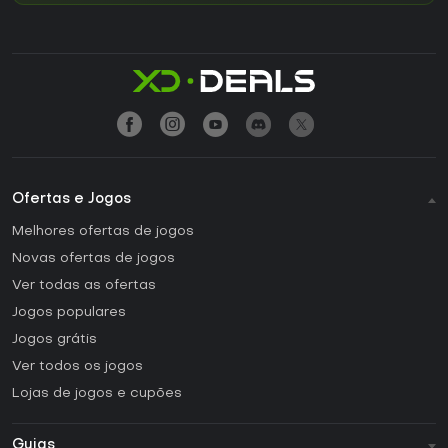
Ofertas e Jogos
Melhores ofertas de jogos
Novas ofertas de jogos
Ver todas as ofertas
Jogos populares
Jogos grátis
Ver todos os jogos
Lojas de jogos e cupões
Guias