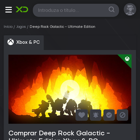
Todas
Início
Jogos
Deep Rock Galactic - Ultimate Edition
Xbox & PC
Comprar Deep Rock Galactic -