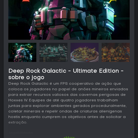
Deep Rock Galactic - Ultimate Edition -
sobre o jogo
Deep Rock Galactic é um FPS cooperativo de ação que
coloca os jogadores no papel de anões mineiros enviados
para extrair recursos valiosos das cavernas perigosas de
Hoxxes IV. Equipes de até quatro jogadores trabalham
juntas para explorar ambientes gerados proceduralmente,
coletar minerais e repelir ondas de criaturas alienígenas
hostis enquanto cumprem os objetivos antes de solicitar a
extração.
Jogabilidade