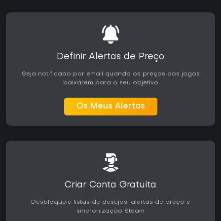
Definir Alertas de Preço
Seja notificado por email quando os preços dos jogos
baixarem para o seu objetivo
Os Meus Alertas
Criar Conta Gratuita
Desbloqueie listas de desejos, alertas de preço e
sincronização Steam