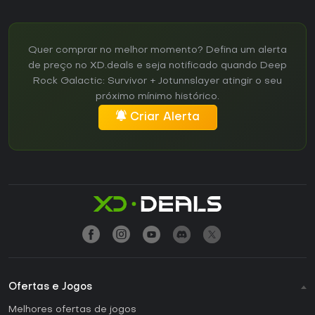
Quer comprar no melhor momento? Defina um alerta
de preço no XD.deals e seja notificado quando Deep
Rock Galactic: Survivor + Jotunnslayer atingir o seu
próximo mínimo histórico.
Criar Alerta
Ofertas e Jogos
Melhores ofertas de jogos