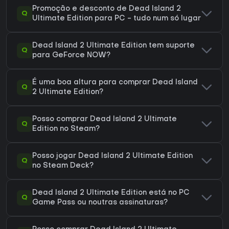
Promoção e desconto de Dead Island 2
Q
Ultimate Edition para PC - tudo num só lugar
Dead Island 2 Ultimate Edition tem suporte
Q
para GeForce NOW?
É uma boa altura para comprar Dead Island
Q
2 Ultimate Edition?
Posso comprar Dead Island 2 Ultimate
Q
Edition no Steam?
Posso jogar Dead Island 2 Ultimate Edition
Q
no Steam Deck?
Dead Island 2 Ultimate Edition está no PC
Q
Game Pass ou noutras assinaturas?