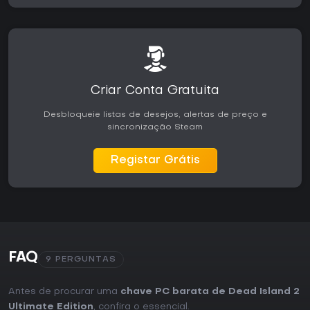
Criar Conta Gratuita
Desbloqueie listas de desejos, alertas de preço e
sincronização Steam
Registar Grátis
FAQ
9 PERGUNTAS
Antes de procurar uma
chave PC barata de Dead Island 2
Ultimate Edition
, confira o essencial.