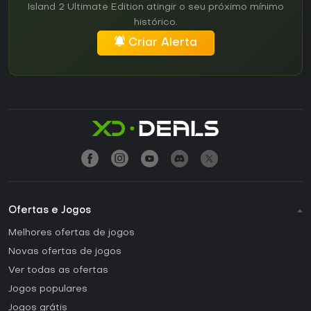
Island 2 Ultimate Edition atingir o seu próximo mínimo
histórico.
Criar Alerta
Ofertas e Jogos
Melhores ofertas de jogos
Novas ofertas de jogos
Ver todas as ofertas
Jogos populares
Jogos grátis