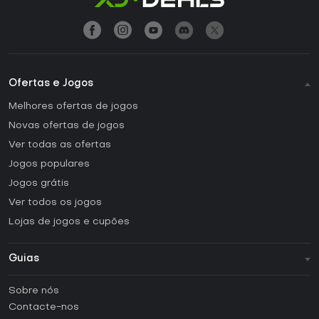
Ofertas e Jogos
Melhores ofertas de jogos
Novas ofertas de jogos
Ver todas as ofertas
Jogos populares
Jogos grátis
Ver todos os jogos
Lojas de jogos e cupões
Guias
FAQ
Sobre nós
Guias e tutoriais
Contacte-nos