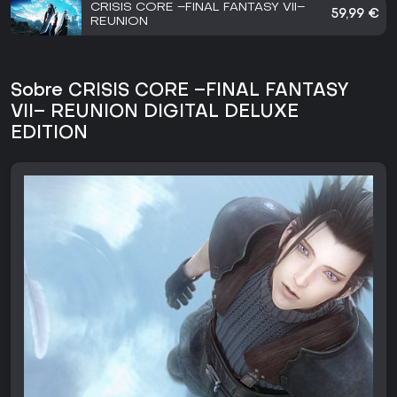
CRISIS CORE –FINAL FANTASY VII–
59,99 €
REUNION
Sobre CRISIS CORE –FINAL FANTASY
VII– REUNION DIGITAL DELUXE
EDITION