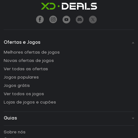
Ofertas e Jogos
Melhores ofertas de jogos
Novas ofertas de jogos
Ver todas as ofertas
Jogos populares
Jogos grátis
Ver todos os jogos
Lojas de jogos e cupões
Guias
FAQ
Sobre nós
Guias e tutoriais