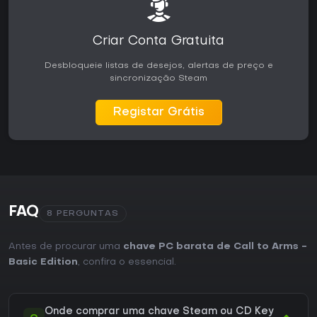
Criar Conta Gratuita
Desbloqueie listas de desejos, alertas de preço e
sincronização Steam
Registar Grátis
FAQ
8 PERGUNTAS
Antes de procurar uma
chave PC barata de Call to Arms -
Basic Edition
, confira o essencial.
Onde comprar uma chave Steam ou CD Key