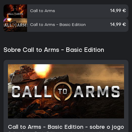
Call to Arms
14,99 €
Call to Arms - Basic Edition
14,99 €
Sobre Call to Arms - Basic Edition
Call to Arms - Basic Edition - sobre o jogo