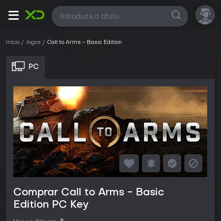
Todas
Início
Jogos
Call to Arms - Basic Edition
PC
Comprar Call to Arms - Basic
Edition PC Key