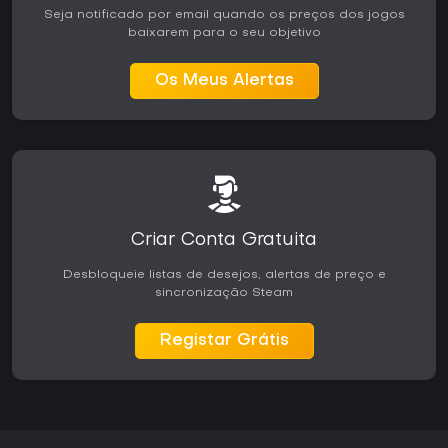
Seja notificado por email quando os preços dos jogos
baixarem para o seu objetivo
Os Meus Alertas
Criar Conta Gratuita
Desbloqueie listas de desejos, alertas de preço e
sincronização Steam
Registar Grátis