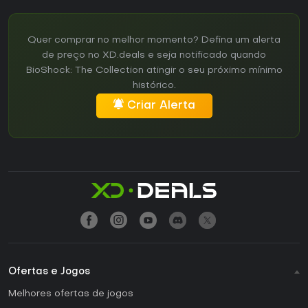
Quer comprar no melhor momento? Defina um alerta
de preço no XD.deals e seja notificado quando
BioShock: The Collection atingir o seu próximo mínimo
histórico.
Criar Alerta
Ofertas e Jogos
Melhores ofertas de jogos