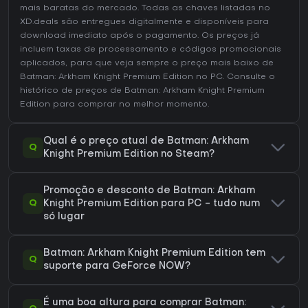
mais baratas do mercado. Todas as chaves listadas no
XD.deals são entregues digitalmente e disponíveis para
download imediato após o pagamento. Os preços já
incluem taxas de processamento e códigos promocionais
aplicados, para que veja sempre o preço mais baixo de
Batman: Arkham Knight Premium Edition no
PC
. Consulte o
histórico de preços de Batman: Arkham Knight Premium
Edition
para comprar no melhor momento.
Qual é o preço atual de Batman: Arkham
Q
Knight Premium Edition no Steam?
Promoção e desconto de Batman: Arkham
Q
Knight Premium Edition para PC - tudo num
só lugar
Batman: Arkham Knight Premium Edition tem
Q
suporte para GeForce NOW?
É uma boa altura para comprar Batman: