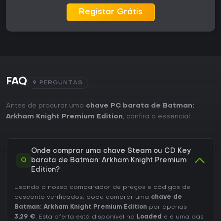
Registar Grátis
FAQ
9 PERGUNTAS
Antes de procurar uma
chave PC barata de Batman:
Arkham Knight Premium Edition
, confira o essencial.
Onde comprar uma chave Steam ou CD Key
Q
barata de Batman: Arkham Knight Premium
Edition?
Usando o nosso comparador de preços e códigos de
desconto verificados, pode comprar uma
chave de
Batman: Arkham Knight Premium Edition
por apenas
3,29 €
. Esta oferta está disponível na
Loaded
e é uma das