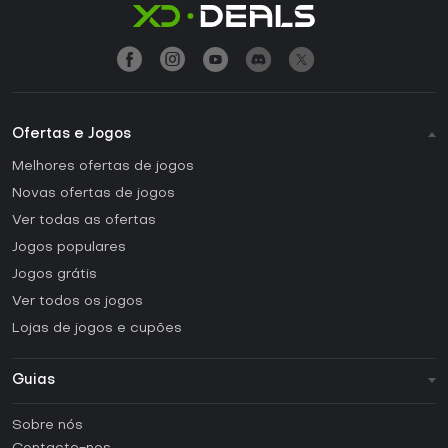
Ofertas e Jogos
Melhores ofertas de jogos
Novas ofertas de jogos
Ver todas as ofertas
Jogos populares
Jogos grátis
Ver todos os jogos
Lojas de jogos e cupões
Guias
FAQ
Sobre nós
Guias e tutoriais