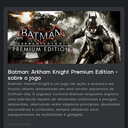
Batman: Arkham Knight Premium Edition -
sobre o jogo
Batman: Arkham Knight é um jogo de ação e aventura em
mundo aberto ambientado em uma versão expansiva de
Gotham City. O jogador controla Batman enquanto explora
uma metrópole repleta de atividades criminosas e perigos
ambientais, alternando entre objetivos principais, atividades
secundárias e combates, sempre utilizando seus
equipamentos de mobilidade e gadgets.
Jogabilidade