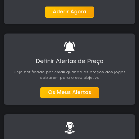
Aderir Agora
Definir Alertas de Preço
Seja notificado por email quando os preços dos jogos
baixarem para o seu objetivo
Os Meus Alertas