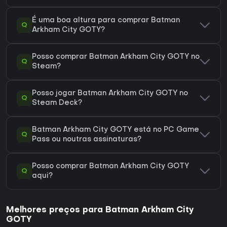
É uma boa altura para comprar Batman
Q
Arkham City GOTY?
Posso comprar Batman Arkham City GOTY no
Q
Steam?
Posso jogar Batman Arkham City GOTY no
Q
Steam Deck?
Batman Arkham City GOTY está no PC Game
Q
Pass ou noutras assinaturas?
Posso comprar Batman Arkham City GOTY
Q
aqui?
Melhores preços para Batman Arkham City
GOTY