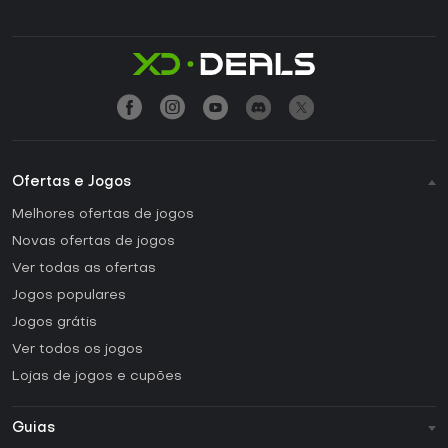
Ofertas e Jogos
Melhores ofertas de jogos
Novas ofertas de jogos
Ver todas as ofertas
Jogos populares
Jogos grátis
Ver todos os jogos
Lojas de jogos e cupões
Guias