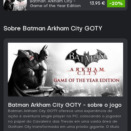
Batman: Arkham City -
13,95 €
-20%
Game of the Year Edition
Sobre Batman Arkham City GOTY
Batman Arkham City GOTY - sobre o jogo
Batman Arkham City GOTY oferece uma experiência de
ação e aventura single player no PC, colocando o jogador
no papel do Cavaleiro das Trevas em uma vasta área de
Gotham City transformada em uma prisão gigante. O título