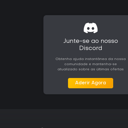
Junte-se ao nosso
Discord
Obtenha ajuda instantânea da nossa
comunidade e mantenha-se
atualizado sobre as últimas ofertas
Aderir Agora