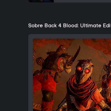
Sobre Back 4 Blood: Ultimate Edi