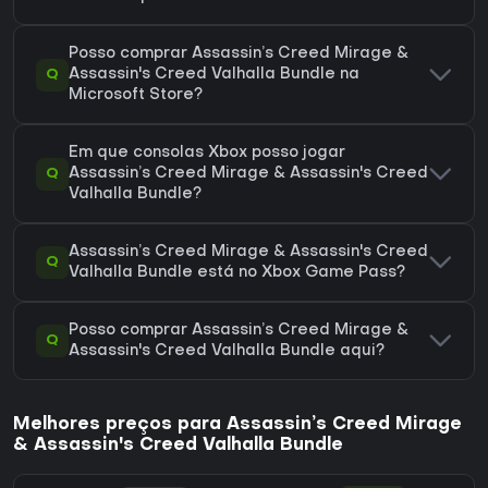
Posso comprar Assassin’s Creed Mirage &
Q
Assassin's Creed Valhalla Bundle na
Microsoft Store?
Em que consolas Xbox posso jogar
Q
Assassin’s Creed Mirage & Assassin's Creed
Valhalla Bundle?
Assassin’s Creed Mirage & Assassin's Creed
Q
Valhalla Bundle está no Xbox Game Pass?
Posso comprar Assassin’s Creed Mirage &
Q
Assassin's Creed Valhalla Bundle aqui?
Melhores preços para Assassin’s Creed Mirage
& Assassin's Creed Valhalla Bundle