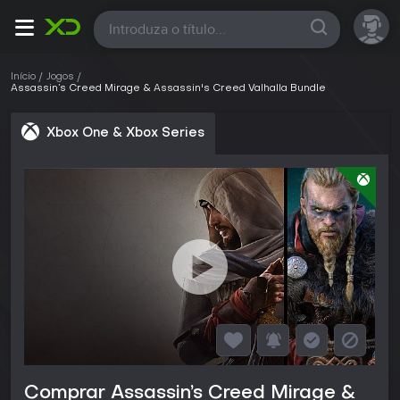
Todas
Início
Jogos
Assassin’s Creed Mirage & Assassin's Creed Valhalla Bundle
Xbox One & Xbox Series
Comprar Assassin’s Creed Mirage &