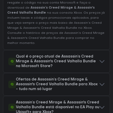
resgate o código na sua conta Microsoft e faça o
download de
Assassin’s Creed Mirage & Assassin's
Creed Valhalla Bundle
na sua consola Xbox. Os preços já
incluem taxas e códigos promocionais aplicados, para
que veja sempre o preço mais baixo de Assassin’s Creed
Mirage & Assassin's Creed Valhalla Bundle no
Xbox
.
Consulte o
histórico de preços de Assassin’s Creed Mirage
& Assassin's Creed Valhalla Bundle
para comprar no
melhor momento.
Qual é o preço atual de Assassin’s Creed
Q
Mirage & Assassin's Creed Valhalla Bundle
na Microsoft Store?
Ofertas de Assassin’s Creed Mirage &
Q
Assassin's Creed Valhalla Bundle para Xbox
- tudo num só lugar
Assassin’s Creed Mirage & Assassin's Creed
Q
Valhalla Bundle está disponível no EA Play ou
Ubisoft+ para Xbox?