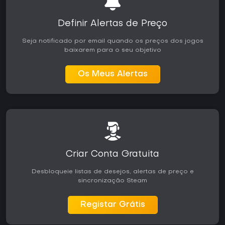
Definir Alertas de Preço
Seja notificado por email quando os preços dos jogos
baixarem para o seu objetivo
Os Meus Alertas
Criar Conta Gratuita
Desbloqueie listas de desejos, alertas de preço e
sincronização Steam
Registar Grátis