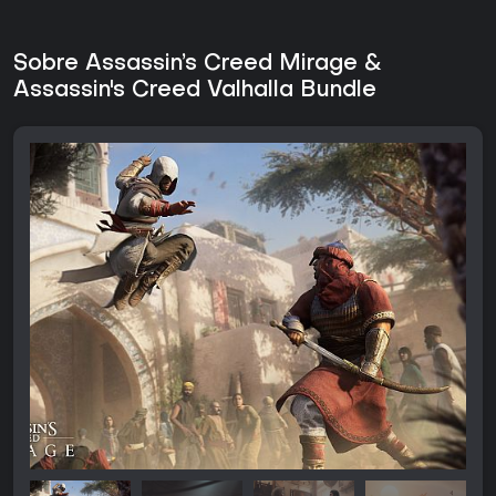
Sobre Assassin’s Creed Mirage &
Assassin's Creed Valhalla Bundle