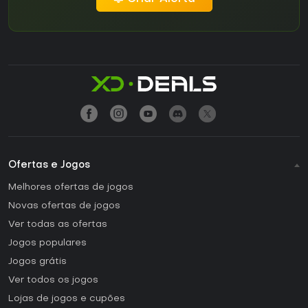
Ofertas e Jogos
Melhores ofertas de jogos
Novas ofertas de jogos
Ver todas as ofertas
Jogos populares
Jogos grátis
Ver todos os jogos
Lojas de jogos e cupões