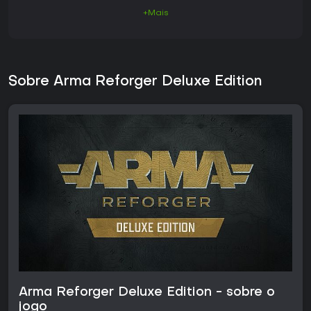
+Mais
Sobre Arma Reforger Deluxe Edition
Arma Reforger Deluxe Edition - sobre o
jogo