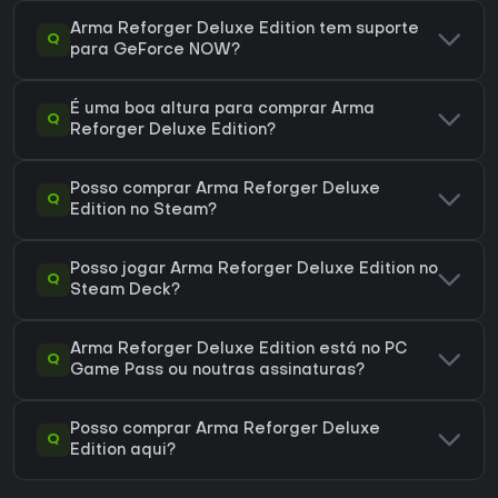
Arma Reforger Deluxe Edition tem suporte
Q
para GeForce NOW?
É uma boa altura para comprar Arma
Q
Reforger Deluxe Edition?
Posso comprar Arma Reforger Deluxe
Q
Edition no Steam?
Posso jogar Arma Reforger Deluxe Edition no
Q
Steam Deck?
Arma Reforger Deluxe Edition está no PC
Q
Game Pass ou noutras assinaturas?
Posso comprar Arma Reforger Deluxe
Q
Edition aqui?