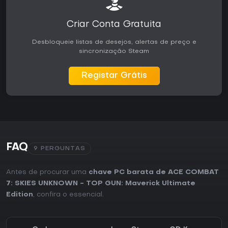
Criar Conta Gratuita
Desbloqueie listas de desejos, alertas de preço e
sincronização Steam
Registar Grátis
FAQ
9 PERGUNTAS
Antes de procurar uma
chave PC barata de ACE COMBAT
7: SKIES UNKNOWN - TOP GUN: Maverick Ultimate
Edition
, confira o essencial.