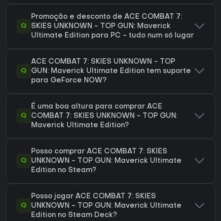
Promoção e desconto de ACE COMBAT 7:
Q
SKIES UNKNOWN - TOP GUN: Maverick
Ultimate Edition para PC - tudo num só lugar
ACE COMBAT 7: SKIES UNKNOWN - TOP
Q
GUN: Maverick Ultimate Edition tem suporte
para GeForce NOW?
É uma boa altura para comprar ACE
Q
COMBAT 7: SKIES UNKNOWN - TOP GUN:
Maverick Ultimate Edition?
Posso comprar ACE COMBAT 7: SKIES
Q
UNKNOWN - TOP GUN: Maverick Ultimate
Edition no Steam?
Posso jogar ACE COMBAT 7: SKIES
Q
UNKNOWN - TOP GUN: Maverick Ultimate
Edition no Steam Deck?