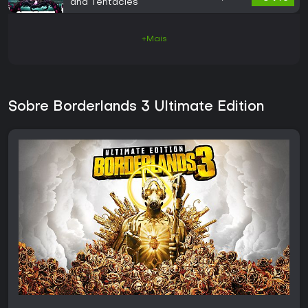
and Tentacles
+Mais
Sobre Borderlands 3 Ultimate Edition