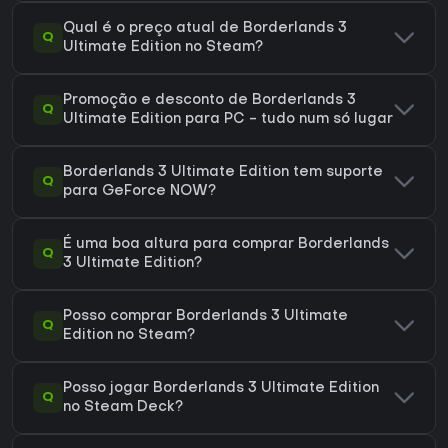
Qual é o preço atual de Borderlands 3
Q
Ultimate Edition no Steam?
Promoção e desconto de Borderlands 3
Q
Ultimate Edition para PC - tudo num só lugar
Borderlands 3 Ultimate Edition tem suporte
Q
para GeForce NOW?
É uma boa altura para comprar Borderlands
Q
3 Ultimate Edition?
Posso comprar Borderlands 3 Ultimate
Q
Edition no Steam?
Posso jogar Borderlands 3 Ultimate Edition
Q
no Steam Deck?