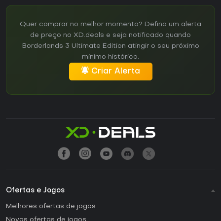
Quer comprar no melhor momento? Defina um alerta
de preço no XD.deals e seja notificado quando
Borderlands 3 Ultimate Edition atingir o seu próximo
mínimo histórico.
Criar Alerta
Ofertas e Jogos
Melhores ofertas de jogos
Novas ofertas de jogos