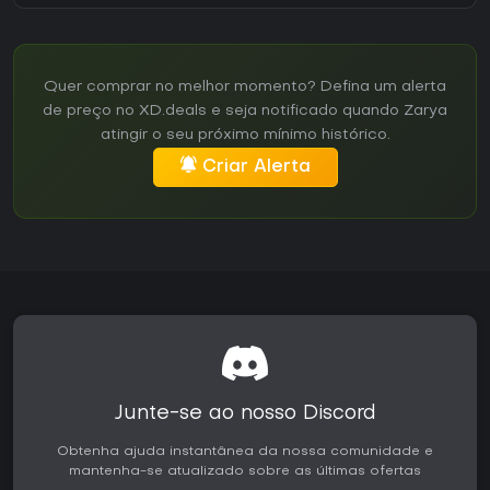
Quer comprar no melhor momento? Defina um alerta
de preço no XD.deals e seja notificado quando Zarya
atingir o seu próximo mínimo histórico.
Criar Alerta
Junte-se ao nosso Discord
Obtenha ajuda instantânea da nossa comunidade e
mantenha-se atualizado sobre as últimas ofertas