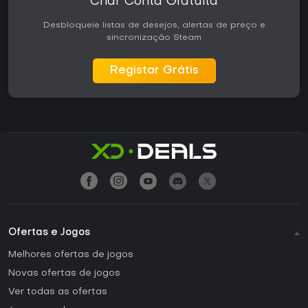
Criar Conta Gratuita
Desbloqueie listas de desejos, alertas de preço e
sincronização Steam
Registar Grátis
Ofertas e Jogos
Melhores ofertas de jogos
Novas ofertas de jogos
Ver todas as ofertas