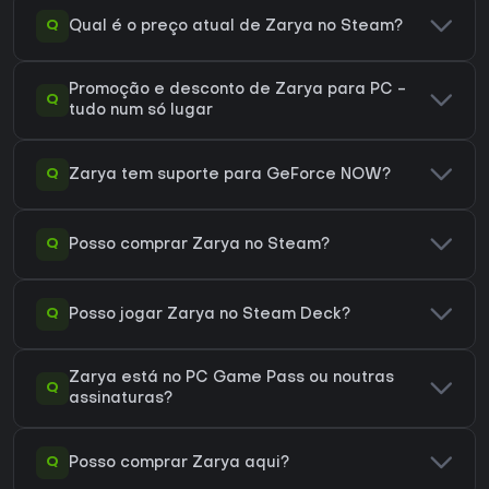
Q
Qual é o preço atual de Zarya no Steam?
Promoção e desconto de Zarya para PC -
Q
tudo num só lugar
Q
Zarya tem suporte para GeForce NOW?
Q
Posso comprar Zarya no Steam?
Q
Posso jogar Zarya no Steam Deck?
Zarya está no PC Game Pass ou noutras
Q
assinaturas?
Q
Posso comprar Zarya aqui?