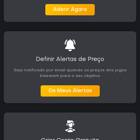
Aderir Agora
Definir Alertas de Preço
Seja notificado por email quando os preços dos jogos
baixarem para o seu objetivo
Os Meus Alertas