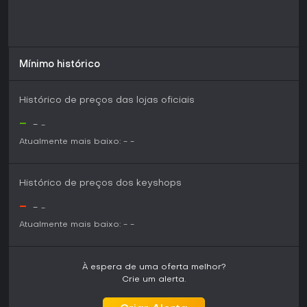
Mínimo histórico
Histórico de preços das lojas oficiais
-
-
-
Atualmente mais baixo:
-
-
Histórico de preços dos keyshops
-
-
-
Atualmente mais baixo:
-
-
À espera de uma oferta melhor?
Crie um alerta.