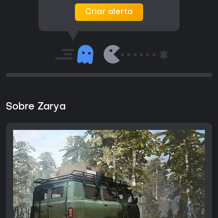
Criar alerta
Sobre Zarya