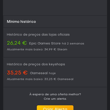
Mínimo histórico
Histórico de preços das lojas oficiais
26,24 €
Epic Games Store
há 2 semanas
Atualmente mais baixo:
34,99 €
Steam
Histórico de preços dos keyshops
35,25 €
Gameseal
hoje
Atualmente mais baixo:
35,25 €
Gameseal
À espera de uma oferta melhor?
Crie um alerta.
Criar Alerta