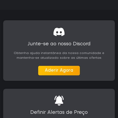
Junte-se ao nosso Discord
Obtenha ajuda instantânea da nossa comunidade e
mantenha-se atualizado sobre as últimas ofertas
Aderir Agora
Definir Alertas de Preço