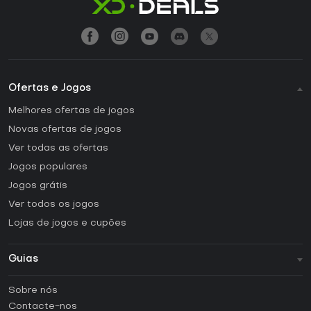
Ofertas e Jogos
Melhores ofertas de jogos
Novas ofertas de jogos
Ver todas as ofertas
Jogos populares
Jogos grátis
Ver todos os jogos
Lojas de jogos e cupões
Guias
FAQ
Sobre nós
Guias e tutoriais
Contacte-nos