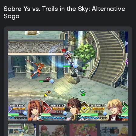
Sobre Ys vs. Trails in the Sky: Alternative
Saga