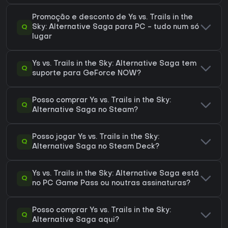
Promoção e desconto de Ys vs. Trails in the
Q
Sky: Alternative Saga para PC - tudo num só
lugar
Ys vs. Trails in the Sky: Alternative Saga tem
Q
suporte para GeForce NOW?
Posso comprar Ys vs. Trails in the Sky:
Q
Alternative Saga no Steam?
Posso jogar Ys vs. Trails in the Sky:
Q
Alternative Saga no Steam Deck?
Ys vs. Trails in the Sky: Alternative Saga está
Q
no PC Game Pass ou noutras assinaturas?
Posso comprar Ys vs. Trails in the Sky:
Q
Alternative Saga aqui?