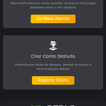
Seja notificado por email quando os preços dos jogos
baixarem para o seu objetivo
Os Meus Alertas
Criar Conta Gratuita
Desbloqueie listas de desejos, alertas de preço e
sincronização Steam
Registar Grátis