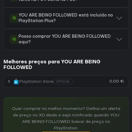
YOU ARE BEING FOLLOWED está incluído no
Q
PlayStation Plus?
Posso comprar YOU ARE BEING FOLLOWED
Q
aqui?
Melhores preços para YOU ARE BEING
FOLLOWED
0,00 €
1
PlayStation Store
OFFICIAL
Quer comprar no melhor momento? Defina um alerta
de preço no XD.deals e seja notificado quando YOU
ARE BEING FOLLOWED baixar de preço no
PlayStation.