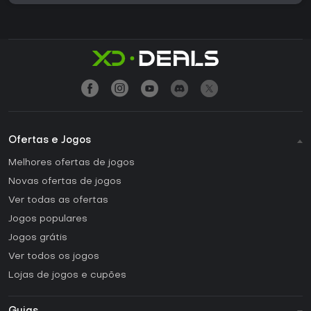
Ofertas e Jogos
Melhores ofertas de jogos
Novas ofertas de jogos
Ver todas as ofertas
Jogos populares
Jogos grátis
Ver todos os jogos
Lojas de jogos e cupões