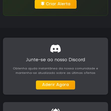
Criar Alerta
Junte-se ao nosso Discord
Obtenha ajuda instantânea da nossa comunidade e
mantenha-se atualizado sobre as últimas ofertas
Aderir Agora