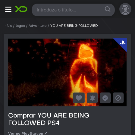
Todas
Início
Jogos
Adventure
YOU ARE BEING FOLLOWED
Comprar YOU ARE BEING
FOLLOWED PS4
Ver no PlayStation