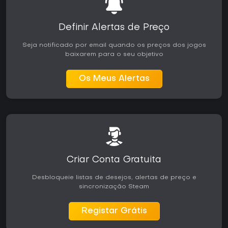
Definir Alertas de Preço
Seja notificado por email quando os preços dos jogos
baixarem para o seu objetivo
Os Meus Alertas
Criar Conta Gratuita
Desbloqueie listas de desejos, alertas de preço e
sincronização Steam
Registar Grátis