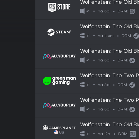
Wolfenstein: The Old B
há 5d
+1
DRM:
Wolfenstein: The Old B
há 1sem
+1
DRM:
Wolfenstein: The Old B
há 5d
+1
DRM:
Wolfenstein: The Two 
há 6d
+1
DRM:
Wolfenstein: The Two 
há 5d
+1
DRM:
Wolfenstein: The Old B
há 12h
+1
DRM: