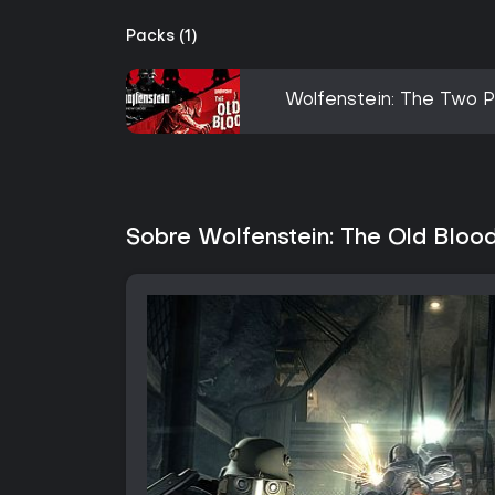
Packs (1)
Wolfenstein: The Two 
Sobre Wolfenstein: The Old Bloo