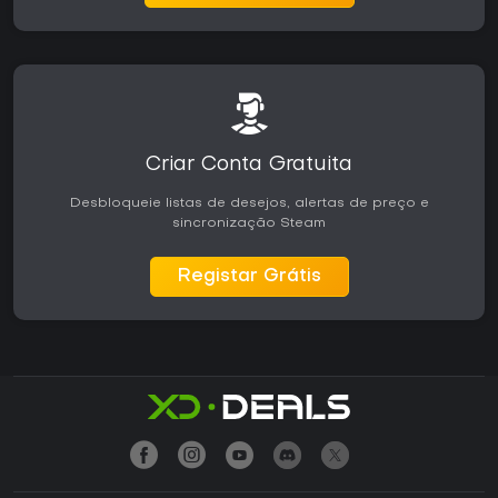
Criar Conta Gratuita
Desbloqueie listas de desejos, alertas de preço e
sincronização Steam
Registar Grátis