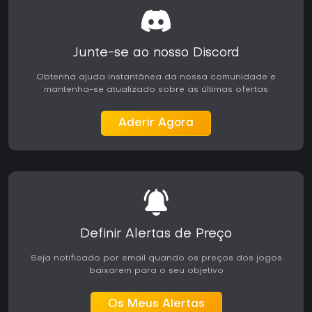
Junte-se ao nosso Discord
Obtenha ajuda instantânea da nossa comunidade e
mantenha-se atualizado sobre as últimas ofertas
Aderir Agora
Definir Alertas de Preço
Seja notificado por email quando os preços dos jogos
baixarem para o seu objetivo
Os Meus Alertas