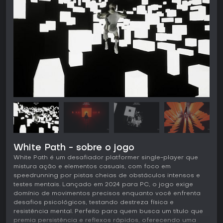
White Path - sobre o jogo
White Path é um desafiador platformer single-player que
mistura ação e elementos casuais, com foco em
speedrunning por pistas cheias de obstáculos intensos e
testes mentais. Lançado em 2024 para PC, o jogo exige
domínio de movimentos precisos enquanto você enfrenta
desafios psicológicos, testando destreza física e
resistência mental. Perfeito para quem busca um título que
premia persistência e reflexos rápidos, oferecendo uma