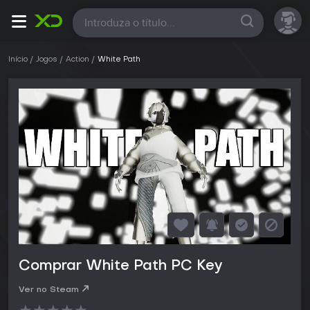
Todas
Início
Jogos
Action
White Path
Comprar White Path PC Key
Ver no Steam