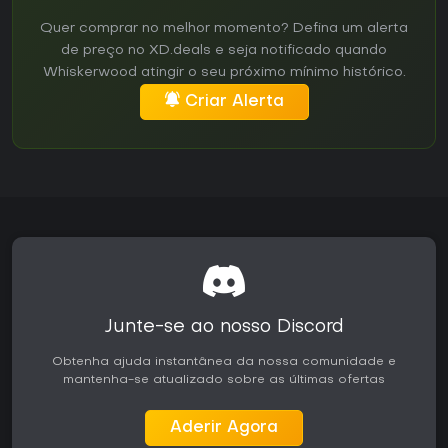
Quer comprar no melhor momento? Defina um alerta
de preço no XD.deals e seja notificado quando
Whiskerwood atingir o seu próximo mínimo histórico.
Criar Alerta
Junte-se ao nosso Discord
Obtenha ajuda instantânea da nossa comunidade e
mantenha-se atualizado sobre as últimas ofertas
Aderir Agora