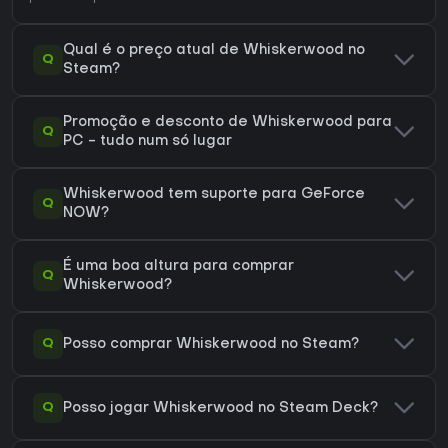
Qual é o preço atual de Whiskerwood no
Q
Steam?
Promoção e desconto de Whiskerwood para
Q
PC - tudo num só lugar
Whiskerwood tem suporte para GeForce
Q
NOW?
É uma boa altura para comprar
Q
Whiskerwood?
Q
Posso comprar Whiskerwood no Steam?
Q
Posso jogar Whiskerwood no Steam Deck?