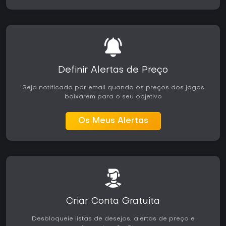
Definir Alertas de Preço
Seja notificado por email quando os preços dos jogos
baixarem para o seu objetivo
Os Meus Alertas
Criar Conta Gratuita
Desbloqueie listas de desejos, alertas de preço e