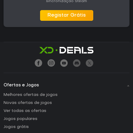
sincronização Steam
Registar Grátis
Ofertas e Jogos
Melhores ofertas de jogos
Novas ofertas de jogos
Ver todas as ofertas
Jogos populares
Jogos grátis