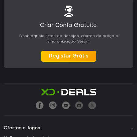
Criar Conta Gratuita
Desbloqueie listas de desejos, alertas de preço e
sincronização Steam
Registar Grátis
Ofertas e Jogos