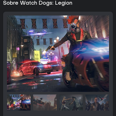
Sobre Watch Dogs: Legion