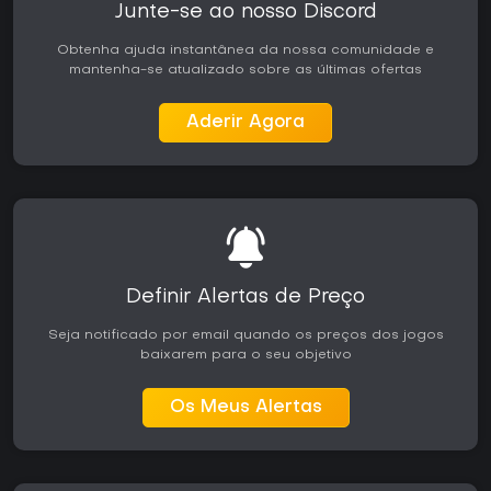
Junte-se ao nosso Discord
Obtenha ajuda instantânea da nossa comunidade e
mantenha-se atualizado sobre as últimas ofertas
Aderir Agora
Definir Alertas de Preço
Seja notificado por email quando os preços dos jogos
baixarem para o seu objetivo
Os Meus Alertas