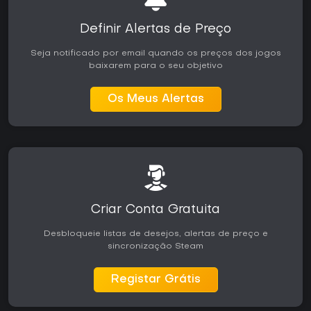
Definir Alertas de Preço
Seja notificado por email quando os preços dos jogos
baixarem para o seu objetivo
Os Meus Alertas
Criar Conta Gratuita
Desbloqueie listas de desejos, alertas de preço e
sincronização Steam
Registar Grátis