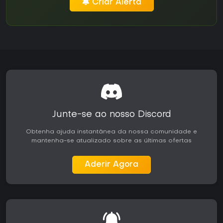
Criar Alerta
Junte-se ao nosso Discord
Obtenha ajuda instantânea da nossa comunidade e
mantenha-se atualizado sobre as últimas ofertas
Aderir Agora