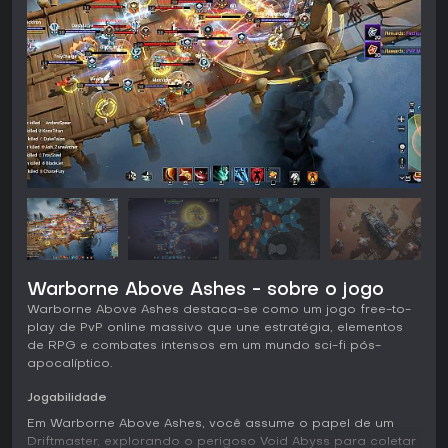
Warborne Above Ashes - sobre o jogo
Warborne Above Ashes destaca-se como um jogo free-to-
play de PvP online massivo que une estratégia, elementos
de RPG e combates intensos em um mundo sci-fi pós-
apocalíptico.
Jogabilidade
Em Warborne Above Ashes, você assume o papel de um
Driftmaster, explorando o perigoso Void Abyss para coletar