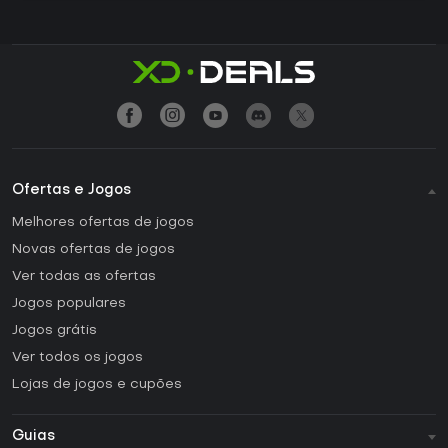
Ofertas e Jogos
Melhores ofertas de jogos
Novas ofertas de jogos
Ver todas as ofertas
Jogos populares
Jogos grátis
Ver todos os jogos
Lojas de jogos e cupões
Guias