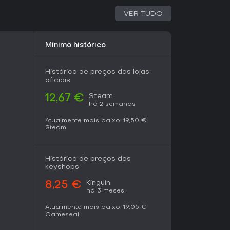
VER TUDO
Mínimo histórico
Histórico de preços das lojas
oficiais
Steam
12,67 €
há 2 semanas
Atualmente mais baixo:
19,50 €
Steam
Histórico de preços dos
keyshops
Kinguin
8,25 €
há 3 meses
Atualmente mais baixo:
19,05 €
Gameseal