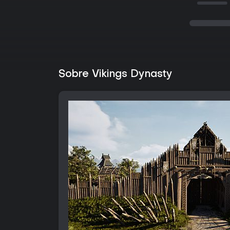
Sobre Vikings Dynasty