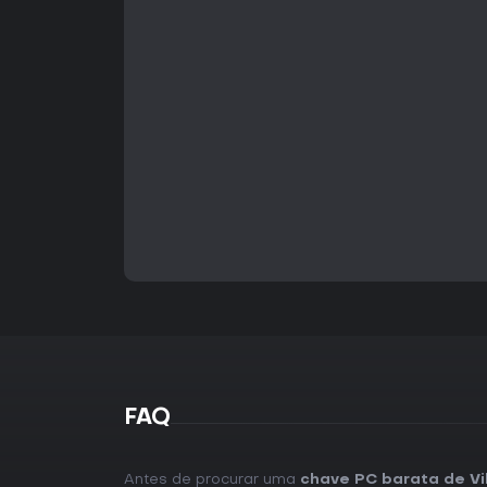
FAQ
Antes de procurar uma
chave PC barata de Vi