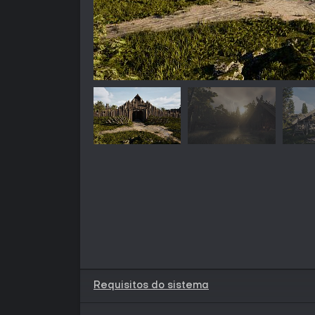
Requisitos do sistema