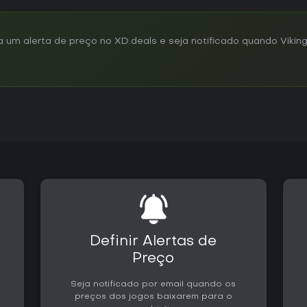
m alerta de preço no XD.deals e seja notificado quando Viking
Definir Alertas de
Preço
Seja notificado por email quando os
preços dos jogos baixarem para o