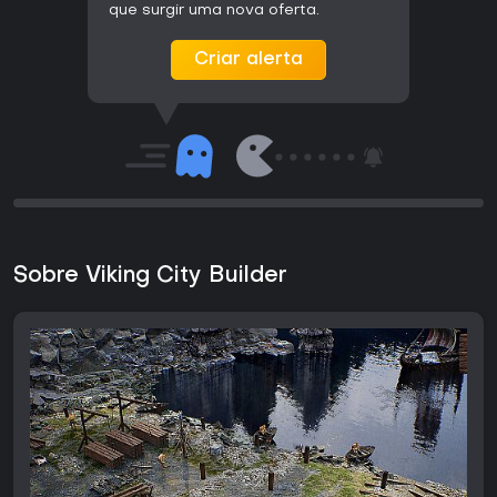
que surgir uma nova oferta.
Criar alerta
Sobre Viking City Builder