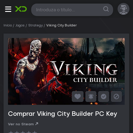
Todas
Início
Jogos
Strategy
Viking City Builder
Comprar Viking City Builder PC Key
Ver no Steam