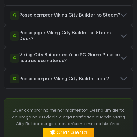
Q
Posso comprar Viking City Builder no Steam?
Posso jogar Viking City Builder no Steam
Q
Deck?
Viking City Builder está no PC Game Pass ou
Q
noutras assinaturas?
Q
Posso comprar Viking City Builder aqui?
Quer comprar no melhor momento? Defina um alerta
de preço no XD.deals e seja notificado quando Viking
City Builder atingir o seu próximo mínimo histórico.
Criar Alerta