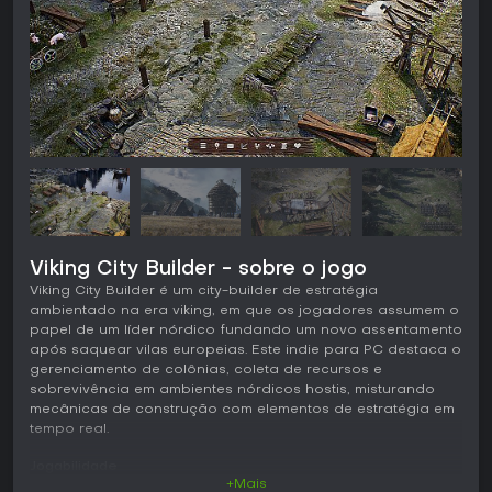
Viking City Builder - sobre o jogo
Viking City Builder é um city-builder de estratégia
ambientado na era viking, em que os jogadores assumem o
papel de um líder nórdico fundando um novo assentamento
após saquear vilas europeias. Este indie para PC destaca o
gerenciamento de colônias, coleta de recursos e
sobrevivência em ambientes nórdicos hostis, misturando
mecânicas de construção com elementos de estratégia em
tempo real.
Jogabilidade
+Mais