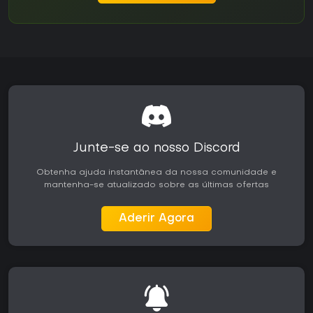
Junte-se ao nosso Discord
Obtenha ajuda instantânea da nossa comunidade e
mantenha-se atualizado sobre as últimas ofertas
Aderir Agora