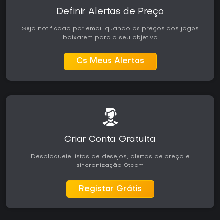
Definir Alertas de Preço
Seja notificado por email quando os preços dos jogos
baixarem para o seu objetivo
Os Meus Alertas
Criar Conta Gratuita
Desbloqueie listas de desejos, alertas de preço e
sincronização Steam
Registar Grátis