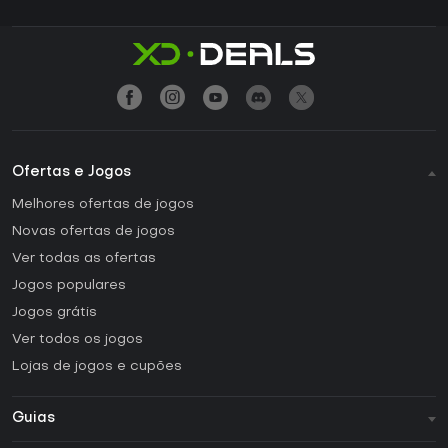
Ofertas e Jogos
Melhores ofertas de jogos
Novas ofertas de jogos
Ver todas as ofertas
Jogos populares
Jogos grátis
Ver todos os jogos
Lojas de jogos e cupões
Guias