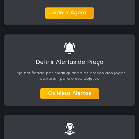
Aderir Agora
Definir Alertas de Preço
Seja notificado por email quando os preços dos jogos
baixarem para o seu objetivo
Os Meus Alertas