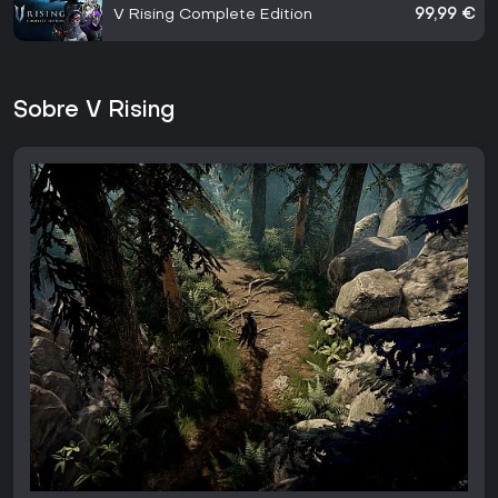
V Rising Complete Edition
99,99 €
Sobre V Rising