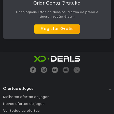
Criar Conta Gratuita
Desbloqueie listas de desejos, alertas de preço e
sincronização Steam
Registar Grátis
Ofertas e Jogos
Melhores ofertas de jogos
Novas ofertas de jogos
Ver todas as ofertas