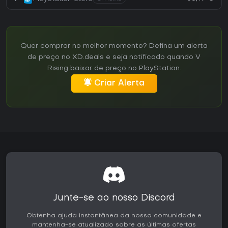
Quer comprar no melhor momento? Defina um alerta
de preço no XD.deals e seja notificado quando V
Rising baixar de preço no PlayStation.
Criar Alerta
Junte-se ao nosso Discord
Obtenha ajuda instantânea da nossa comunidade e
mantenha-se atualizado sobre as últimas ofertas