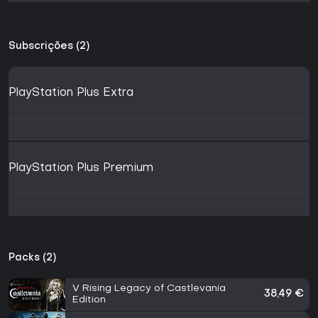
Subscrições (2)
PlayStation Plus Extra
PlayStation Plus Premium
Packs (2)
V Rising Legacy of Castlevania
38,49 €
Edition