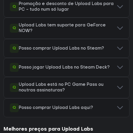
Promoção e desconto de Upload Labs para
Q
PC - tudo num só lugar
Upload Labs tem suporte para GeForce
Q
NOW?
Q
Posso comprar Upload Labs no Steam?
Q
Posso jogar Upload Labs no Steam Deck?
Upload Labs está no PC Game Pass ou
Q
noutras assinaturas?
Q
Posso comprar Upload Labs aqui?
Melhores preços para Upload Labs