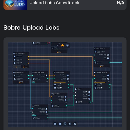
Upload Labs Soundtrack
N/A
Sobre Upload Labs