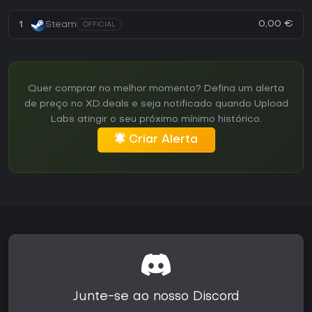
0,00 €
1
Steam
OFFICIAL
Quer comprar no melhor momento? Defina um alerta
de preço no XD.deals e seja notificado quando Upload
Labs atingir o seu próximo mínimo histórico.
Criar Alerta
Junte-se ao nosso Discord