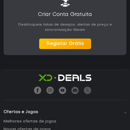
Criar Conta Gratuita
Desbloqueie listas de desejos, alertas de preço e
sincronização Steam
Registar Grátis
Ofertas e Jogos
Melhores ofertas de jogos
Novas ofertas de jogos