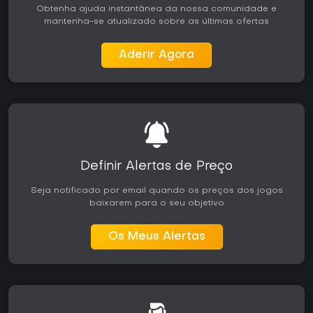
Obtenha ajuda instantânea da nossa comunidade e
mantenha-se atualizado sobre as últimas ofertas
Aderir Agora
Definir Alertas de Preço
Seja notificado por email quando os preços dos jogos
baixarem para o seu objetivo
Os Meus Alertas