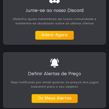
Junte-se ao nosso Discord
Obtenha ajuda instantânea da nossa comunidade e
mantenha-se atualizado sobre as últimas ofertas
Aderir Agora
Definir Alertas de Preço
Seja notificado por email quando os preços dos jogos
baixarem para o seu objetivo
Os Meus Alertas