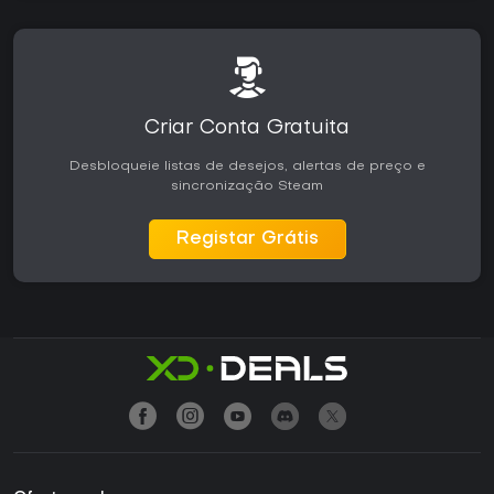
Criar Conta Gratuita
Desbloqueie listas de desejos, alertas de preço e
sincronização Steam
Registar Grátis