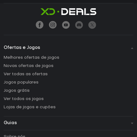
Ofertas e Jogos
Melhores ofertas de jogos
Novas ofertas de jogos
Ver todas as ofertas
Jogos populares
Jogos grátis
Ver todos os jogos
Lojas de jogos e cupões
Guias
FAQ
Sobre nós