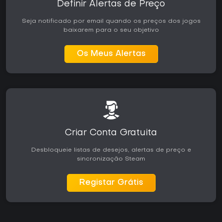
Definir Alertas de Preço
Seja notificado por email quando os preços dos jogos
baixarem para o seu objetivo
Os Meus Alertas
Criar Conta Gratuita
Desbloqueie listas de desejos, alertas de preço e
sincronização Steam
Registar Grátis