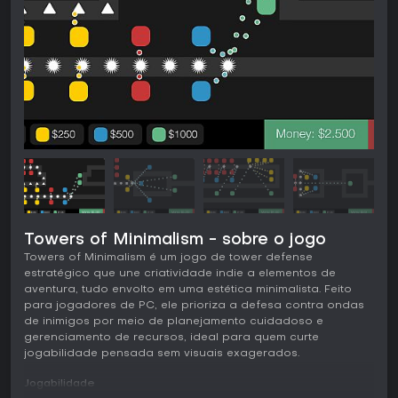
Towers of Minimalism - sobre o jogo
Towers of Minimalism é um jogo de tower defense
estratégico que une criatividade indie a elementos de
aventura, tudo envolto em uma estética minimalista. Feito
para jogadores de PC, ele prioriza a defesa contra ondas
de inimigos por meio de planejamento cuidadoso e
gerenciamento de recursos, ideal para quem curte
jogabilidade pensada sem visuais exagerados.
Jogabilidade