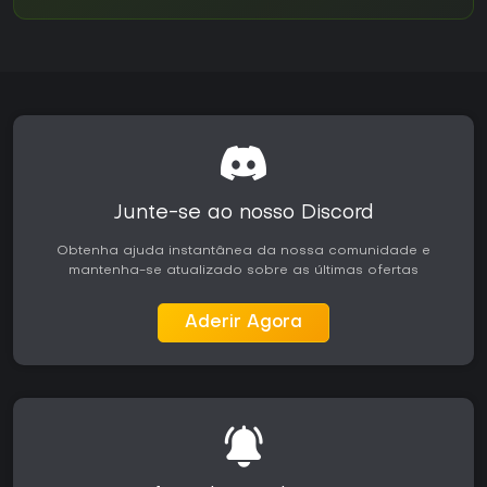
Junte-se ao nosso Discord
Obtenha ajuda instantânea da nossa comunidade e
mantenha-se atualizado sobre as últimas ofertas
Aderir Agora