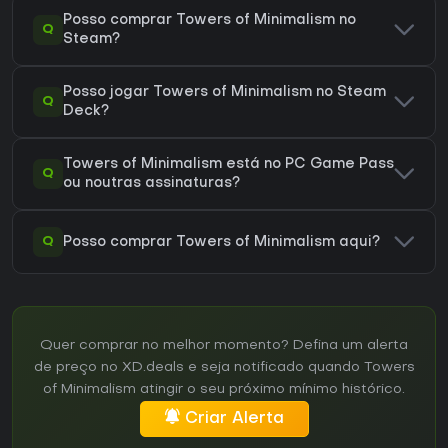
Posso comprar Towers of Minimalism no
Q
Steam?
Posso jogar Towers of Minimalism no Steam
Q
Deck?
Towers of Minimalism está no PC Game Pass
Q
ou noutras assinaturas?
Q
Posso comprar Towers of Minimalism aqui?
Quer comprar no melhor momento? Defina um alerta
de preço no XD.deals e seja notificado quando Towers
of Minimalism atingir o seu próximo mínimo histórico.
Criar Alerta