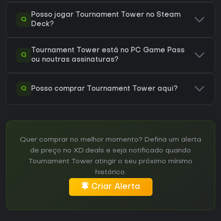
Posso jogar Tournament Tower no Steam
Q
Deck?
Tournament Tower está no PC Game Pass
Q
ou noutras assinaturas?
Q
Posso comprar Tournament Tower aqui?
Quer comprar no melhor momento? Defina um alerta
de preço no XD.deals e seja notificado quando
Tournament Tower atingir o seu próximo mínimo
histórico.
Criar Alerta