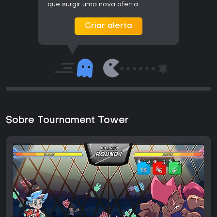
que surgir uma nova oferta.
Criar alerta
Sobre Tournament Tower