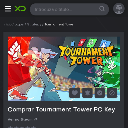
Todas
Início
Jogos
Strategy
Tournament Tower
Comprar Tournament Tower PC Key
Ver no Steam