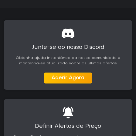
Junte-se ao nosso Discord
Obtenha ajuda instantânea da nossa comunidade e
mantenha-se atualizado sobre as últimas ofertas
Aderir Agora
Definir Alertas de Preço