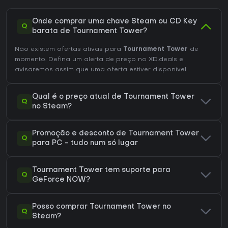
Onde comprar uma chave Steam ou CD Key
Q
barata de Tournament Tower?
Não existem ofertas ativas para
Tournament Tower
de
momento. Defina um alerta de preço no XD.deals e
avisaremos assim que uma oferta estiver disponível.
Qual é o preço atual de Tournament Tower
Q
no Steam?
Promoção e desconto de Tournament Tower
Q
para PC - tudo num só lugar
Tournament Tower tem suporte para
Q
GeForce NOW?
Posso comprar Tournament Tower no
Q
Steam?