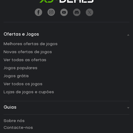
Ofertas e Jogos
Melhores ofertas de jogos
Novas ofertas de jogos
Ver todas as ofertas
Jogos populares
Jogos grátis
Ver todos os jogos
Lojas de jogos e cupões
Guias
FAQ
Sobre nós
Guias e tutoriais
Contacte-nos