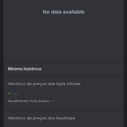
de rejogada.
Mínimo histórico
Histórico de preços das lojas oficiais
-
-
-
Atualmente mais baixo:
-
-
Histórico de preços dos keyshops