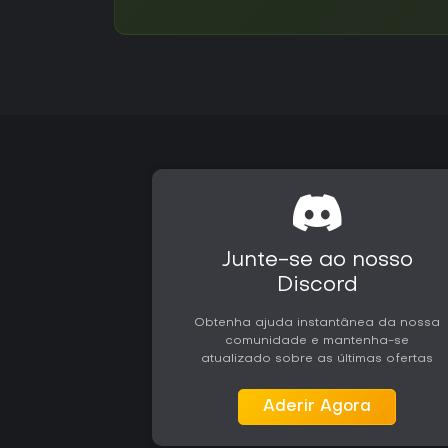
Junte-se ao nosso
Discord
Obtenha ajuda instantânea da nossa
comunidade e mantenha-se
atualizado sobre as últimas ofertas
Aderir Agora