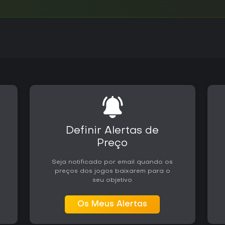
Definir Alertas de
Preço
Seja notificado por email quando os
preços dos jogos baixarem para o
seu objetivo
Os Meus Alertas