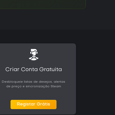
Criar Conta Gratuita
Desbloqueie listas de desejos, alertas
de preço e sincronização Steam
Registar Grátis