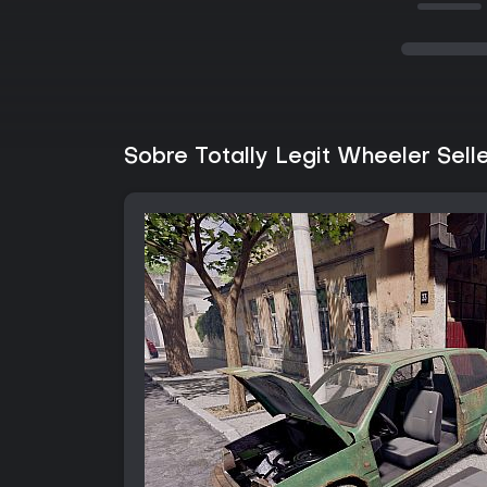
Sobre Totally Legit Wheeler Sell