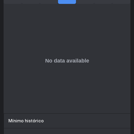
Mínimo histórico