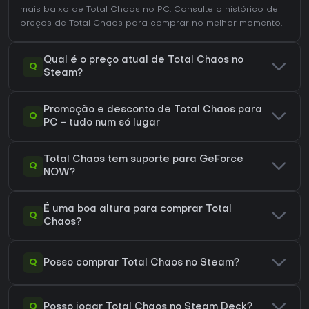
mais baixo de Total Chaos no
PC
. Consulte o
histórico de
preços de Total Chaos
para comprar no melhor momento.
Qual é o preço atual de Total Chaos no
Q
Steam?
Promoção e desconto de Total Chaos para
Q
PC - tudo num só lugar
Total Chaos tem suporte para GeForce
Q
NOW?
É uma boa altura para comprar Total
Q
Chaos?
Q
Posso comprar Total Chaos no Steam?
Q
Posso jogar Total Chaos no Steam Deck?