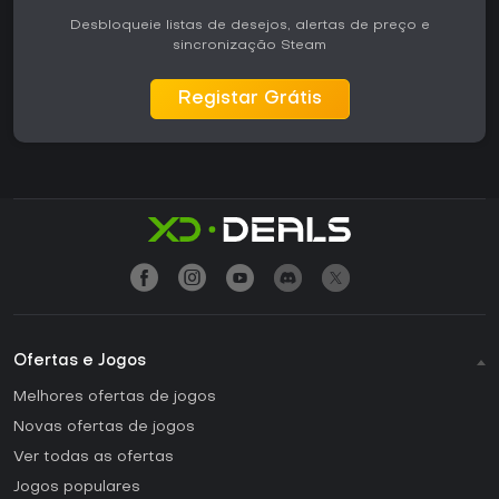
Desbloqueie listas de desejos, alertas de preço e
sincronização Steam
Registar Grátis
Ofertas e Jogos
Melhores ofertas de jogos
Novas ofertas de jogos
Ver todas as ofertas
Jogos populares