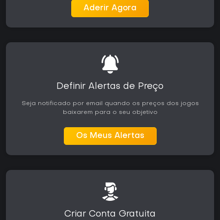
Aderir Agora
Definir Alertas de Preço
Seja notificado por email quando os preços dos jogos
baixarem para o seu objetivo
Os Meus Alertas
Criar Conta Gratuita