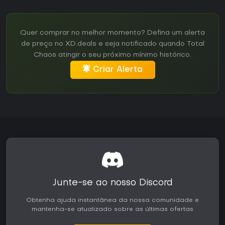
Quer comprar no melhor momento? Defina um alerta
de preço no XD.deals e seja notificado quando Total
Chaos atingir o seu próximo mínimo histórico.
Criar Alerta
Junte-se ao nosso Discord
Obtenha ajuda instantânea da nossa comunidade e
mantenha-se atualizado sobre as últimas ofertas