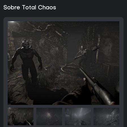
Sobre Total Chaos